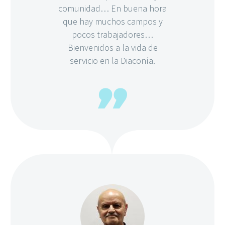
comunidad… En buena hora
que hay muchos campos y
pocos trabajadores…
Bienvenidos a la vida de
servicio en la Diaconía.
