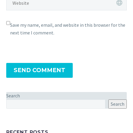
Save my name, email, and website in this browser for the
next time I comment.
SEND COMMENT
Search
Search
RECENT POSTS