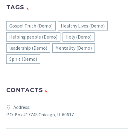
TAGS
Gospel Truth (Demo)
Healthy Lives (Demo)
Helping people (Demo)
Holy (Demo)
leadership (Demo)
Mentality (Demo)
Spirit (Demo)
CONTACTS
Address:
P.O. Box #17748 Chicago, IL 60617