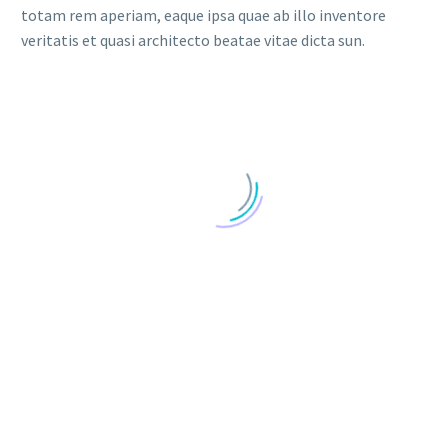
totam rem aperiam, eaque ipsa quae ab illo inventore
veritatis et quasi architecto beatae vitae dicta sun.