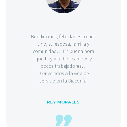
Bendiciones, felicidades a cada
uno, su esposa, familia y
comunidad… En buena hora
que hay muchos campos y
pocos trabajadores…
Bienvenidos a la vida de
servicio en la Diaconía.
REY MORALES
