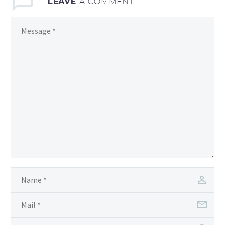
LEAVE
A COMMENT