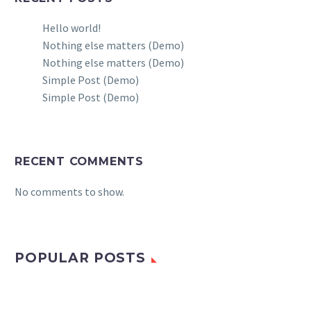
Hello world!
Nothing else matters (Demo)
Nothing else matters (Demo)
Simple Post (Demo)
Simple Post (Demo)
RECENT COMMENTS
No comments to show.
POPULAR POSTS